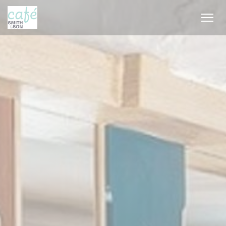
クッキー利用の管理について