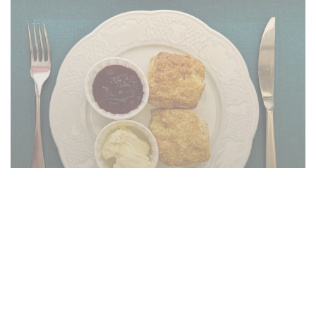
SCONES