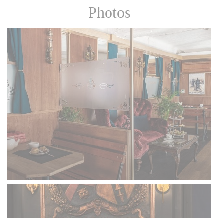
Photos