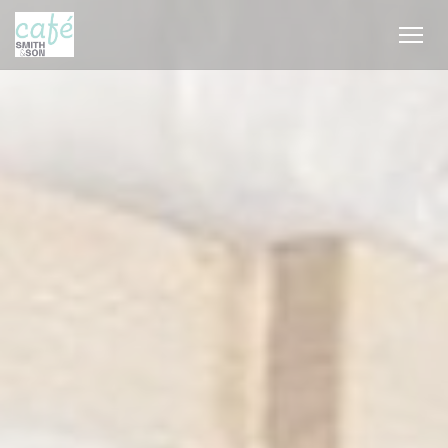
Panel pro správu cookies