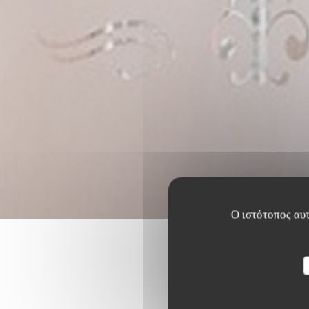
Ο ιστότοπος αυτ