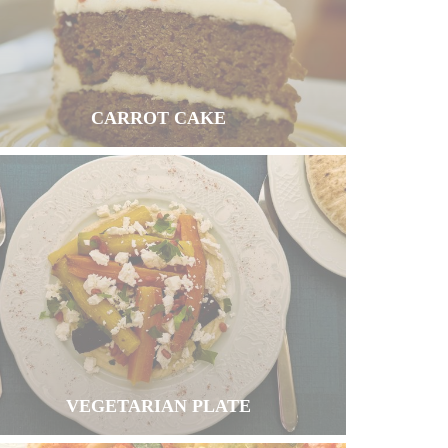
CARROT CAKE
VEGETARIAN PLATE