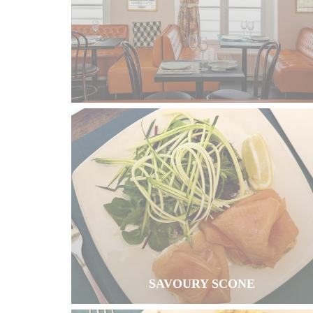
SAVOURY SCONE