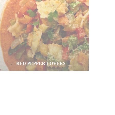
RED PEPPER LOVERS